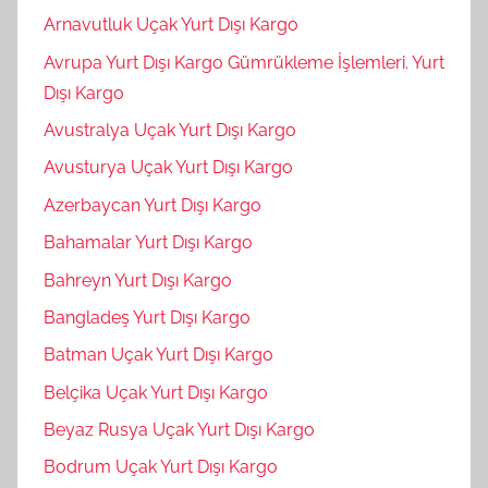
Arnavutluk Uçak Yurt Dışı Kargo
Avrupa Yurt Dışı Kargo Gümrükleme İşlemleri. Yurt
Dışı Kargo
Avustralya Uçak Yurt Dışı Kargo
Avusturya Uçak Yurt Dışı Kargo
Azerbaycan Yurt Dışı Kargo
Bahamalar Yurt Dışı Kargo
Bahreyn Yurt Dışı Kargo
Bangladeş Yurt Dışı Kargo
Batman Uçak Yurt Dışı Kargo
Belçika Uçak Yurt Dışı Kargo
Beyaz Rusya Uçak Yurt Dışı Kargo
Bodrum Uçak Yurt Dışı Kargo