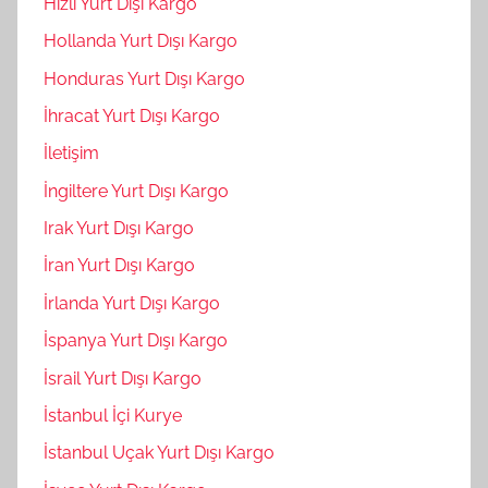
Hızlı Yurt Dışı Kargo
Hollanda Yurt Dışı Kargo
Honduras Yurt Dışı Kargo
İhracat Yurt Dışı Kargo
İletişim
İngiltere Yurt Dışı Kargo
Irak Yurt Dışı Kargo
İran Yurt Dışı Kargo
İrlanda Yurt Dışı Kargo
İspanya Yurt Dışı Kargo
İsrail Yurt Dışı Kargo
İstanbul İçi Kurye
İstanbul Uçak Yurt Dışı Kargo