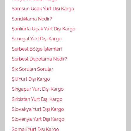
Samsun Uçak Yurt Dışı Kargo
Sandıklama Nedir?
Şanlıurfa Uçak Yurt Dışı Kargo
Senegal Yurt Dışı Kargo
Serbest Bölge İşlemleri
Serbest Depolama Nedir?
Sık Sorulan Sorular
Şili Yurt Dışı Kargo
Singapur Yurt Dışı Kargo
Sırbistan Yurt Dışı Kargo
Slovakya Yurt Dışı Kargo
Slovenya Yurt Dışı Kargo
Somali Yurt Dışı Kargo