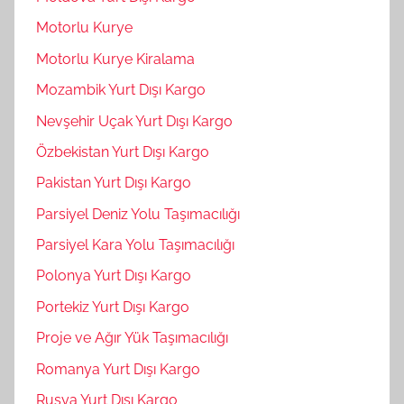
Motorlu Kurye
Motorlu Kurye Kiralama
Mozambik Yurt Dışı Kargo
Nevşehir Uçak Yurt Dışı Kargo
Özbekistan Yurt Dışı Kargo
Pakistan Yurt Dışı Kargo
Parsiyel Deniz Yolu Taşımacılığı
Parsiyel Kara Yolu Taşımacılığı
Polonya Yurt Dışı Kargo
Portekiz Yurt Dışı Kargo
Proje ve Ağır Yük Taşımacılığı
Romanya Yurt Dışı Kargo
Rusya Yurt Dışı Kargo