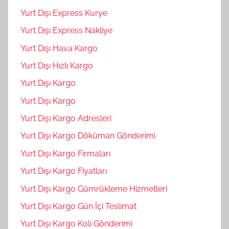
Yurt Dışı Express Kurye
Yurt Dışı Express Nakliye
Yurt Dışı Hava Kargo
Yurt Dışı Hızlı Kargo
Yurt Dışı Kargo
Yurt Dışı Kargo
Yurt Dışı Kargo Adresleri
Yurt Dışı Kargo Döküman Gönderimi
Yurt Dışı Kargo Firmaları
Yurt Dışı Kargo Fiyatları
Yurt Dışı Kargo Gümrükleme Hizmetleri
Yurt Dışı Kargo Gün İçi Teslimat
Yurt Dışı Kargo Koli Gönderimi