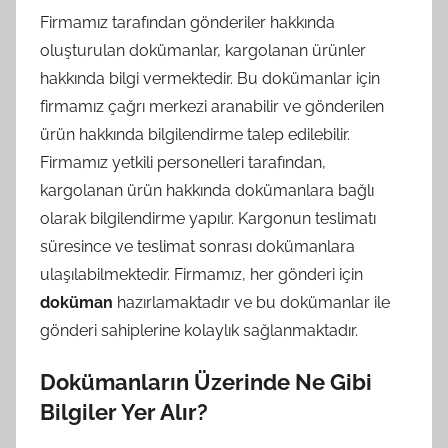
Firmamız tarafından gönderiler hakkında
oluşturulan dokümanlar, kargolanan ürünler
hakkında bilgi vermektedir. Bu dokümanlar için
firmamız çağrı merkezi aranabilir ve gönderilen
ürün hakkında bilgilendirme talep edilebilir.
Firmamız yetkili personelleri tarafından,
kargolanan ürün hakkında dokümanlara bağlı
olarak bilgilendirme yapılır. Kargonun teslimatı
süresince ve teslimat sonrası dokümanlara
ulaşılabilmektedir. Firmamız, her gönderi için
doküman
hazırlamaktadır ve bu dokümanlar ile
gönderi sahiplerine kolaylık sağlanmaktadır.
Dokümanların Üzerinde Ne Gibi
Bilgiler Yer Alır?