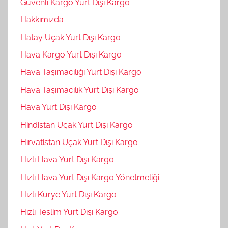
Güvenli Kargo Yurt Dışı Kargo
Hakkımızda
Hatay Uçak Yurt Dışı Kargo
Hava Kargo Yurt Dışı Kargo
Hava Taşımacılığı Yurt Dışı Kargo
Hava Taşımacılık Yurt Dışı Kargo
Hava Yurt Dışı Kargo
Hindistan Uçak Yurt Dışı Kargo
Hırvatistan Uçak Yurt Dışı Kargo
Hızlı Hava Yurt Dışı Kargo
Hızlı Hava Yurt Dışı Kargo Yönetmeliği
Hızlı Kurye Yurt Dışı Kargo
Hızlı Teslim Yurt Dışı Kargo