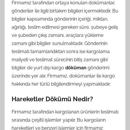
Firmamız tarafından ortaya konulan dokümanlar,
gönderiler ile ilgili birtakım bilgileri içermektedir. Bu
bilgiler kapsamında gönderinin içeriği, miktarı,
ağırlığı, teslim edilmesi gereken süre, şubeye geliş
ve şubeden çıkış zamanı, araçlara yükleme
zamanı gibi bilgiler sunulmaktadır. Gönderinin
teslimatı tamamlandıktan sonra ise kargolama
maliyeti ve teslimat sürecinin bitiş zamanı gibi
bilgiler de yurt dışı kargo
döküman
gönderimi
üzerinde yer alır. Firmamız, dokümanlar ile kargo
hakkında her türlü bilgilendirmeyi yapmaktadır.
Hareketler Dökümü Nedir?
Firmamız tarafından kargolanan ürünlerin teslimatı
sırasında çeşitli işlemler yapılır. Bu kargoların
hareketleri ve benzeri işlemler için firmamız