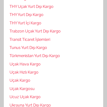
THY Uçak Yurt Dışı Kargo
THY Yurt Dışı Kargo
THY Yurt İçi Kargo
Trabzon Uçak Yurt Dışı Kargo
Transit Ticaret İşlemleri
Tunus Yurt Dışı Kargo
Türkmenistan Yurt Dışı Kargo
Uçak Hava Kargo
Uçak Hızlı Kargo
Uçak Kargo
Uçak Kargosu
Ucuz Uçak Kargo
Ukrayna Yurt Dışı Kargo