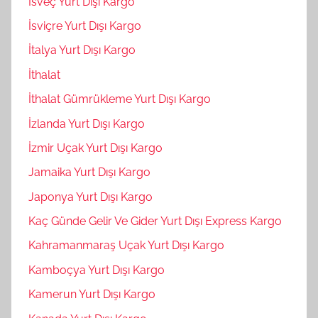
İsveç Yurt Dışı Kargo
İsviçre Yurt Dışı Kargo
İtalya Yurt Dışı Kargo
İthalat
İthalat Gümrükleme Yurt Dışı Kargo
İzlanda Yurt Dışı Kargo
İzmir Uçak Yurt Dışı Kargo
Jamaika Yurt Dışı Kargo
Japonya Yurt Dışı Kargo
Kaç Günde Gelir Ve Gider Yurt Dışı Express Kargo
Kahramanmaraş Uçak Yurt Dışı Kargo
Kamboçya Yurt Dışı Kargo
Kamerun Yurt Dışı Kargo