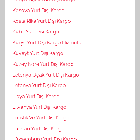
Kosova Yurt Dışı Kargo
Kosta Rika Yurt Dışı Kargo
Küba Yurt Dışı Kargo
Kurye Yurt Dışı Kargo Hizmetleri
Kuveyt Yurt Dışı Kargo
Kuzey Kore Yurt Dışı Kargo
Letonya Uçak Yurt Dışı Kargo
Letonya Yurt Dışı Kargo
Libya Yurt Dışı Kargo
Litvanya Yurt Dışı Kargo
Lojistik Ve Yurt Dışı Kargo
Lübnan Yurt Dışı Kargo
Lüksemburg Yurt Dışı Kargo