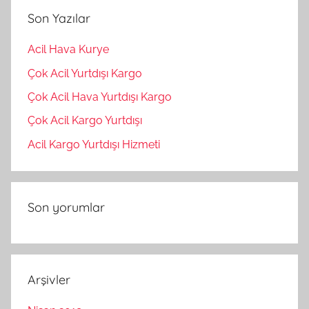
Son Yazılar
Acil Hava Kurye
Çok Acil Yurtdışı Kargo
Çok Acil Hava Yurtdışı Kargo
Çok Acil Kargo Yurtdışı
Acil Kargo Yurtdışı Hizmeti
Son yorumlar
Arşivler