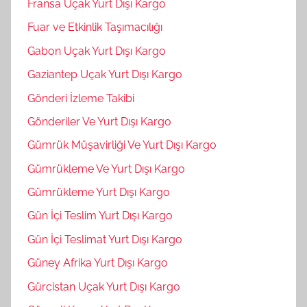
Fransa Uçak Yurt Dışı Kargo
Fuar ve Etkinlik Taşımacılığı
Gabon Uçak Yurt Dışı Kargo
Gaziantep Uçak Yurt Dışı Kargo
Gönderi İzleme Takibi
Gönderiler Ve Yurt Dışı Kargo
Gümrük Müşavirliği Ve Yurt Dışı Kargo
Gümrükleme Ve Yurt Dışı Kargo
Gümrükleme Yurt Dışı Kargo
Gün İçi Teslim Yurt Dışı Kargo
Gün İçi Teslimat Yurt Dışı Kargo
Güney Afrika Yurt Dışı Kargo
Gürcistan Uçak Yurt Dışı Kargo