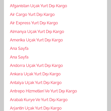
Afganistan Uçak Yurt Dışı Kargo
Air Cargo Yurt Dışı Kargo
Air Express Yurt Dışı Kargo
Almanya Uçak Yurt Dışı Kargo
Amerika Uçak Yurt Dışı Kargo
Ana Sayfa
Ana Sayfa
Andorra Uçak Yurt Dışı Kargo
Ankara Uçak Yurt Dışı Kargo
Antalya Uçak Yurt Dışı Kargo
Antrepo Hizmetleri Ve Yurt Dışı Kargo
Arabalı Kurye Ve Yurt Dışı Kargo
Arjantin Uçak Yurt Dışı Kargo