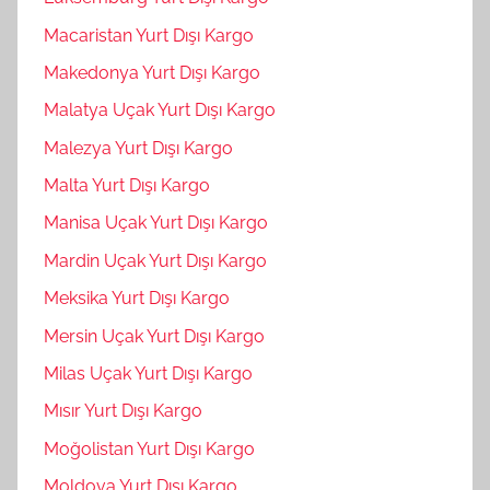
Macaristan Yurt Dışı Kargo
Makedonya Yurt Dışı Kargo
Malatya Uçak Yurt Dışı Kargo
Malezya Yurt Dışı Kargo
Malta Yurt Dışı Kargo
Manisa Uçak Yurt Dışı Kargo
Mardin Uçak Yurt Dışı Kargo
Meksika Yurt Dışı Kargo
Mersin Uçak Yurt Dışı Kargo
Milas Uçak Yurt Dışı Kargo
Mısır Yurt Dışı Kargo
Moğolistan Yurt Dışı Kargo
Moldova Yurt Dışı Kargo