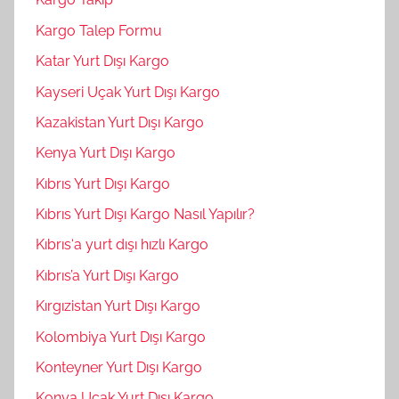
Kargo Talep Formu
Katar Yurt Dışı Kargo
Kayseri Uçak Yurt Dışı Kargo
Kazakistan Yurt Dışı Kargo
Kenya Yurt Dışı Kargo
Kıbrıs Yurt Dışı Kargo
Kıbrıs Yurt Dışı Kargo Nasıl Yapılır?
Kıbrıs‘a yurt dışı hızlı Kargo
Kıbrıs’a Yurt Dışı Kargo
Kırgızistan Yurt Dışı Kargo
Kolombiya Yurt Dışı Kargo
Konteyner Yurt Dışı Kargo
Konya Uçak Yurt Dışı Kargo