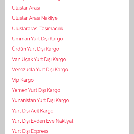
Uluslar Arası
Uluslar Arası Nakliye
Uluslararası Taşımacılık
Umman Yurt Dışı Kargo
Ürdün Yurt Dışı Kargo
Van Uçak Yurt Dışı Kargo
Venezuela Yurt Dışı Kargo
Vip Kargo
Yemen Yurt Dışı Kargo
Yunanistan Yurt Dışı Kargo
Yurt Dışı Acil Kargo
Yurt Dışı Evden Eve Nakliyat
Yurt Dışı Express