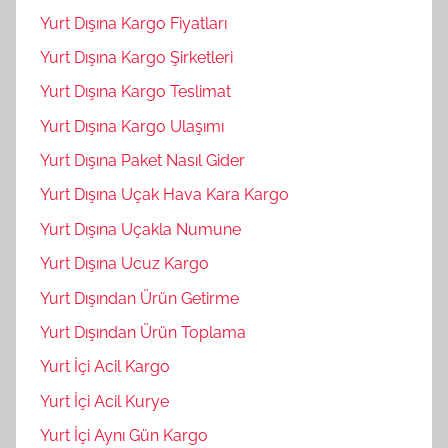
Yurt Dışına Kargo Fiyatları
Yurt Dışına Kargo Şirketleri
Yurt Dışına Kargo Teslimat
Yurt Dışına Kargo Ulaşımı
Yurt Dışına Paket Nasıl Gider
Yurt Dışına Uçak Hava Kara Kargo
Yurt Dışına Uçakla Numune
Yurt Dışına Ucuz Kargo
Yurt Dışından Ürün Getirme
Yurt Dışından Ürün Toplama
Yurt İçi Acil Kargo
Yurt İçi Acil Kurye
Yurt İçi Aynı Gün Kargo