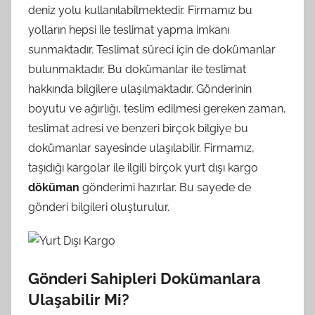
deniz yolu kullanılabilmektedir. Firmamız bu
yolların hepsi ile teslimat yapma imkanı
sunmaktadır. Teslimat süreci için de dokümanlar
bulunmaktadır. Bu dokümanlar ile teslimat
hakkında bilgilere ulaşılmaktadır. Gönderinin
boyutu ve ağırlığı, teslim edilmesi gereken zaman,
teslimat adresi ve benzeri birçok bilgiye bu
dokümanlar sayesinde ulaşılabilir. Firmamız,
taşıdığı kargolar ile ilgili birçok yurt dışı kargo
döküman
gönderimi hazırlar. Bu sayede de
gönderi bilgileri oluşturulur.
Gönderi Sahipleri Dokümanlara
Ulaşabilir Mi?