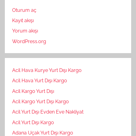
Oturum aç
Kayıt akışı
Yorum akışı
WordPress.org
Acil Hava Kurye Yurt Dışı Kargo
Acil Hava Yurt Dışı Kargo
Acil Kargo Yurt Dışı
Acil Kargo Yurt Dışı Kargo
Acil Yurt Dışı Evden Eve Nakliyat
Acil Yurt Dışı Kargo
Adana Uçak Yurt Dışı Kargo