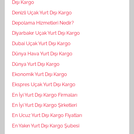
Dışı Kargo
Denizli Uçak Yurt Dışı Kargo
Depolama Hizmetleri Nedir?
Diyarbakır Uçak Yurt Dışı Kargo
Dubai Uçak Yurt Dışı Kargo
Dünya Hava Yurt Dışı Kargo
Dünya Yurt Dışı Kargo
Ekonomik Yurt Dışı Kargo
Ekspres Uçak Yurt Dışı Kargo
En İyi Yurt Dışı Kargo Firmaları
En İyi Yurt Dışı Kargo Şirketleri
En Ucuz Yurt Dışı Kargo Fiyatları
En Yakın Yurt Dışı Kargo Şubesi