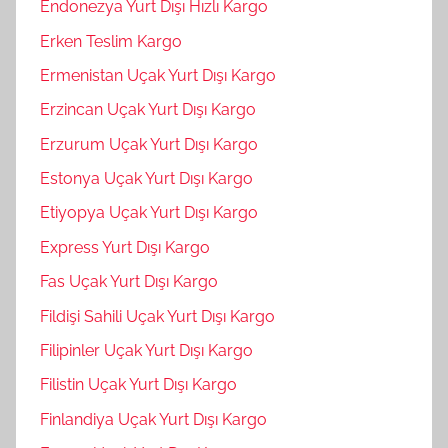
Endonezya Yurt Dışı Hızlı Kargo
Erken Teslim Kargo
Ermenistan Uçak Yurt Dışı Kargo
Erzincan Uçak Yurt Dışı Kargo
Erzurum Uçak Yurt Dışı Kargo
Estonya Uçak Yurt Dışı Kargo
Etiyopya Uçak Yurt Dışı Kargo
Express Yurt Dışı Kargo
Fas Uçak Yurt Dışı Kargo
Fildişi Sahili Uçak Yurt Dışı Kargo
Filipinler Uçak Yurt Dışı Kargo
Filistin Uçak Yurt Dışı Kargo
Finlandiya Uçak Yurt Dışı Kargo