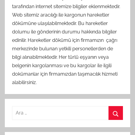
tarafından internet sitemize bilgiler eklenmektedir.
Web sitemiz aracılığı ile kargonun hareketler
dökümüne ulaşılabilmektedir. Bu hareketler
dolumu ile gönderinin durumu hakkında bilgiler
edinilir. Hareketler dökümü için firmamızın çağrı
merkezinde bulunan yetkili personellerden de
bilgi alınabilmektedir. Her türlü eşyanın veya
belgenin kargolanması ve bu kargolar ile ilgili
dokümanlar için firmamızdan taşımacılık hizmeti
alabilirsiniz.
Arama:
Ara