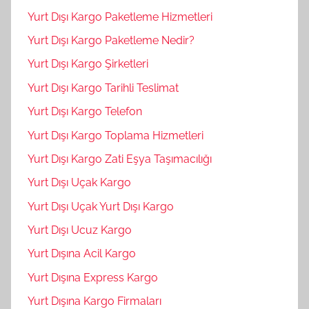
Yurt Dışı Kargo Paketleme Hizmetleri
Yurt Dışı Kargo Paketleme Nedir?
Yurt Dışı Kargo Şirketleri
Yurt Dışı Kargo Tarihli Teslimat
Yurt Dışı Kargo Telefon
Yurt Dışı Kargo Toplama Hizmetleri
Yurt Dışı Kargo Zati Eşya Taşımacılığı
Yurt Dışı Uçak Kargo
Yurt Dışı Uçak Yurt Dışı Kargo
Yurt Dışı Ucuz Kargo
Yurt Dışına Acil Kargo
Yurt Dışına Express Kargo
Yurt Dışına Kargo Firmaları