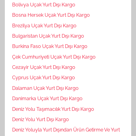
Bolivya Uçak Yurt Dışı Kargo
Bosna Hersek Uçak Yurt Dışı Kargo
Brezilya Uçak Yurt Dışı Kargo
Bulgaristan Uçak Yurt Dışı Kargo
Burkina Faso Uçak Yurt Dışı Kargo
Çek Cumhuriyeti Uçak Yurt Dışı Kargo
Cezayir Uçak Yurt Dışı Kargo
Cyprus Uçak Yurt Dışı Kargo
Dalaman Uçak Yurt Dışı Kargo
Danimarka Uçak Yurt Dışı Kargo
Deniz Yolu Taşımacılık Yurt Dışı Kargo
Deniz Yolu Yurt Dışı Kargo
Deniz Yoluyla Yurt Dışından Ürün Getirme Ve Yurt