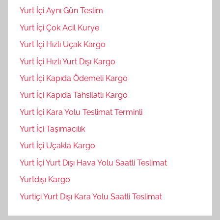
Yurt İçi Aynı Gün Teslim
Yurt İçi Çok Acil Kurye
Yurt İçi Hızlı Uçak Kargo
Yurt İçi Hızlı Yurt Dışı Kargo
Yurt İçi Kapıda Ödemeli Kargo
Yurt İçi Kapıda Tahsilatlı Kargo
Yurt İçi Kara Yolu Teslimat Terminli
Yurt İçi Taşımacılık
Yurt İçi Uçakla Kargo
Yurt İçi Yurt Dışı Hava Yolu Saatli Teslimat
Yurtdışı Kargo
Yurtiçi Yurt Dışı Kara Yolu Saatli Teslimat