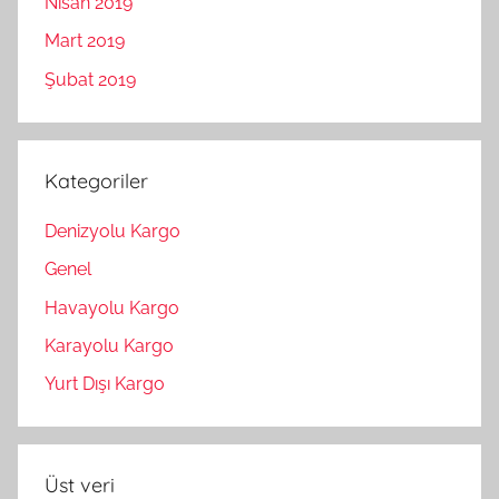
Nisan 2019
Mart 2019
Şubat 2019
Kategoriler
Denizyolu Kargo
Genel
Havayolu Kargo
Karayolu Kargo
Yurt Dışı Kargo
Üst veri