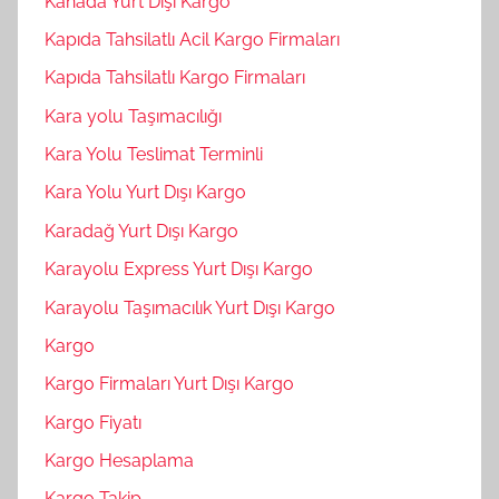
Kanada Yurt Dışı Kargo
Kapıda Tahsilatlı Acil Kargo Firmaları
Kapıda Tahsilatlı Kargo Firmaları
Kara yolu Taşımacılığı
Kara Yolu Teslimat Terminli
Kara Yolu Yurt Dışı Kargo
Karadağ Yurt Dışı Kargo
Karayolu Express Yurt Dışı Kargo
Karayolu Taşımacılık Yurt Dışı Kargo
Kargo
Kargo Firmaları Yurt Dışı Kargo
Kargo Fiyatı
Kargo Hesaplama
Kargo Takip