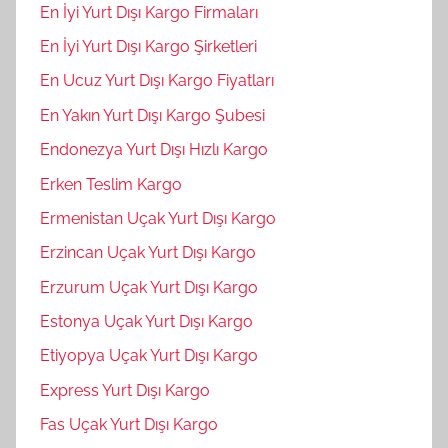
En İyi Yurt Dışı Kargo Firmaları
En İyi Yurt Dışı Kargo Şirketleri
En Ucuz Yurt Dışı Kargo Fiyatları
En Yakın Yurt Dışı Kargo Şubesi
Endonezya Yurt Dışı Hızlı Kargo
Erken Teslim Kargo
Ermenistan Uçak Yurt Dışı Kargo
Erzincan Uçak Yurt Dışı Kargo
Erzurum Uçak Yurt Dışı Kargo
Estonya Uçak Yurt Dışı Kargo
Etiyopya Uçak Yurt Dışı Kargo
Express Yurt Dışı Kargo
Fas Uçak Yurt Dışı Kargo