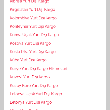
Kıbrıs’a Yurt Dışı Kargo
Kırgızistan Yurt Dışı Kargo
Kolombiya Yurt Dışı Kargo
Konteyner Yurt Dışı Kargo
Konya Uçak Yurt Dışı Kargo
Kosova Yurt Dışı Kargo
Kosta Rika Yurt Dışı Kargo
Küba Yurt Dışı Kargo
Kurye Yurt Dışı Kargo Hizmetleri
Kuveyt Yurt Dışı Kargo
Kuzey Kore Yurt Dışı Kargo
Letonya Uçak Yurt Dışı Kargo
Letonya Yurt Dışı Kargo