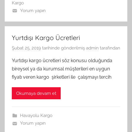
Kargo
Yorum yapın
Yurtdışı Kargo Ücretleri
Şubat 25, 2019
tarihinde gönderilmiş
admin
tarafından
Yurtdışı kargo ücretleri söz konusu olduğunda
bireysel ya da kurumsal müşterileri en uygun
fiyatı veren kargo şirketleri ile çalışmayı tercih
Okumaya devam et
Havayolu Kargo
Yorum yapın