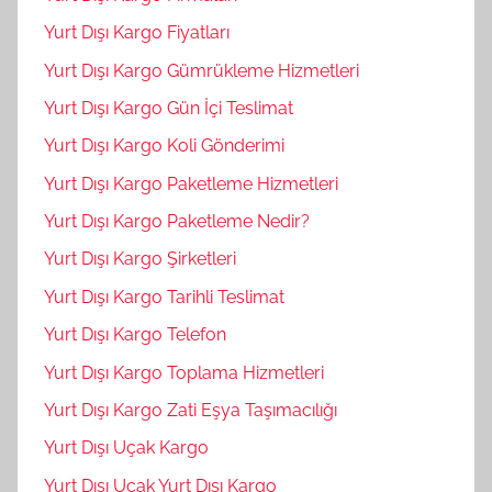
Yurt Dışı Kargo Fiyatları
Yurt Dışı Kargo Gümrükleme Hizmetleri
Yurt Dışı Kargo Gün İçi Teslimat
Yurt Dışı Kargo Koli Gönderimi
Yurt Dışı Kargo Paketleme Hizmetleri
Yurt Dışı Kargo Paketleme Nedir?
Yurt Dışı Kargo Şirketleri
Yurt Dışı Kargo Tarihli Teslimat
Yurt Dışı Kargo Telefon
Yurt Dışı Kargo Toplama Hizmetleri
Yurt Dışı Kargo Zati Eşya Taşımacılığı
Yurt Dışı Uçak Kargo
Yurt Dışı Uçak Yurt Dışı Kargo