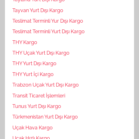
Tayvan Yurt Dışı Kargo
Teslimat Terminli Yur Dışı Kargo
Teslimat Terminli Yurt Dışı Kargo
THY Kargo
THY Uçak Yurt Dışı Kargo
THY Yurt Dışı Kargo
THY Yurt İçi Kargo
Trabzon Uçak Yurt Dışı Kargo
Transit Ticaret İşlemleri
Tunus Yurt Dışı Kargo
Türkmenistan Yurt Dışı Kargo
Uçak Hava Kargo
Uçak Hızlı Kargo