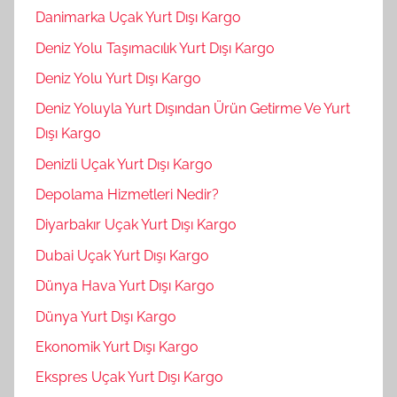
Danimarka Uçak Yurt Dışı Kargo
Deniz Yolu Taşımacılık Yurt Dışı Kargo
Deniz Yolu Yurt Dışı Kargo
Deniz Yoluyla Yurt Dışından Ürün Getirme Ve Yurt
Dışı Kargo
Denizli Uçak Yurt Dışı Kargo
Depolama Hizmetleri Nedir?
Diyarbakır Uçak Yurt Dışı Kargo
Dubai Uçak Yurt Dışı Kargo
Dünya Hava Yurt Dışı Kargo
Dünya Yurt Dışı Kargo
Ekonomik Yurt Dışı Kargo
Ekspres Uçak Yurt Dışı Kargo