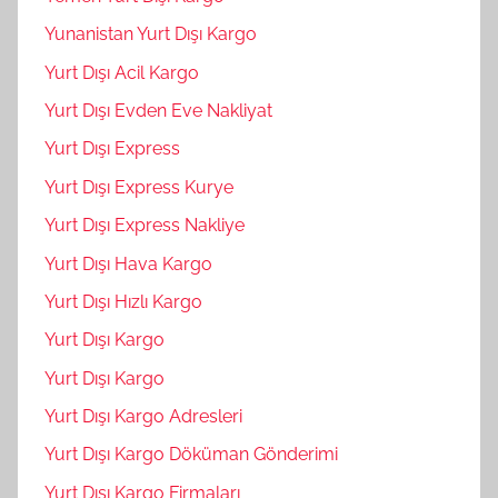
Yunanistan Yurt Dışı Kargo
Yurt Dışı Acil Kargo
Yurt Dışı Evden Eve Nakliyat
Yurt Dışı Express
Yurt Dışı Express Kurye
Yurt Dışı Express Nakliye
Yurt Dışı Hava Kargo
Yurt Dışı Hızlı Kargo
Yurt Dışı Kargo
Yurt Dışı Kargo
Yurt Dışı Kargo Adresleri
Yurt Dışı Kargo Döküman Gönderimi
Yurt Dışı Kargo Firmaları