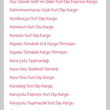
Kaç Günde Gelir Ve Gider Yurt Dışı Express Kargo
Kahramanmaraş Uçak Yurt Dışı Kargo
Kamboçya Yurt Dışı Kargo
Kamerun Yurt Dışı Kargo
Kanada Yurt Dışı Kargo
Kapıda Tahsilatlı Acil Kargo Firmaları
Kapıda Tahsilatlı Kargo Firmaları
Kara yolu Taşımacılığı
Kara Yolu Teslimat Terminli
Kara Yolu Yurt Dışı Kargo
Karadağ Yurt Dışı Kargo
Karayolu Express Yurt Dışı Kargo
Karayolu Taşımacılık Yurt Dışı Kargo