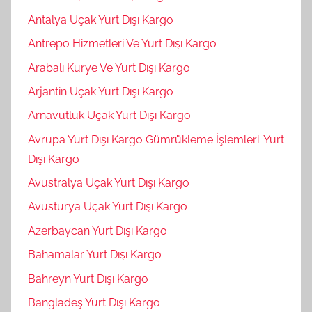
Antalya Uçak Yurt Dışı Kargo
Antrepo Hizmetleri Ve Yurt Dışı Kargo
Arabalı Kurye Ve Yurt Dışı Kargo
Arjantin Uçak Yurt Dışı Kargo
Arnavutluk Uçak Yurt Dışı Kargo
Avrupa Yurt Dışı Kargo Gümrükleme İşlemleri. Yurt
Dışı Kargo
Avustralya Uçak Yurt Dışı Kargo
Avusturya Uçak Yurt Dışı Kargo
Azerbaycan Yurt Dışı Kargo
Bahamalar Yurt Dışı Kargo
Bahreyn Yurt Dışı Kargo
Bangladeş Yurt Dışı Kargo