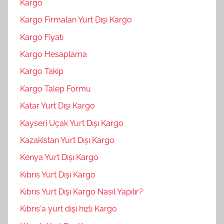
Kargo
Kargo Firmaları Yurt Dışı Kargo
Kargo Fiyatı
Kargo Hesaplama
Kargo Takip
Kargo Talep Formu
Katar Yurt Dışı Kargo
Kayseri Uçak Yurt Dışı Kargo
Kazakistan Yurt Dışı Kargo
Kenya Yurt Dışı Kargo
Kıbrıs Yurt Dışı Kargo
Kıbrıs Yurt Dışı Kargo Nasıl Yapılır?
Kıbrıs‘a yurt dışı hızlı Kargo