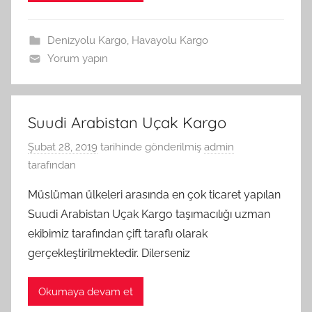
Denizyolu Kargo
,
Havayolu Kargo
Yorum yapın
Suudi Arabistan Uçak Kargo
Şubat 28, 2019
tarihinde gönderilmiş
admin
tarafından
Müslüman ülkeleri arasında en çok ticaret yapılan
Suudi Arabistan Uçak Kargo taşımacılığı uzman
ekibimiz tarafından çift taraflı olarak
gerçekleştirilmektedir. Dilerseniz
Okumaya devam et