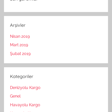
Arşivler
Nisan 2019
Mart 2019
Şubat 2019
Kategoriler
Denizyolu Kargo
Genel
Havayolu Kargo