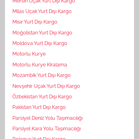
Mersin Uçak Yurt Dışı Kargo
Milas Uçak Yurt Dışı Kargo
Mısır Yurt Dışı Kargo
Moğolistan Yurt Dışı Kargo
Moldova Yurt Dışı Kargo
Motorlu Kurye
Motorlu Kurye Kiralama
Mozambik Yurt Dışı Kargo
Nevşehir Uçak Yurt Dışı Kargo
Özbekistan Yurt Dışı Kargo
Pakistan Yurt Dışı Kargo
Parsiyel Deniz Yolu Taşımacılığı
Parsiyel Kara Yolu Taşımacılığı