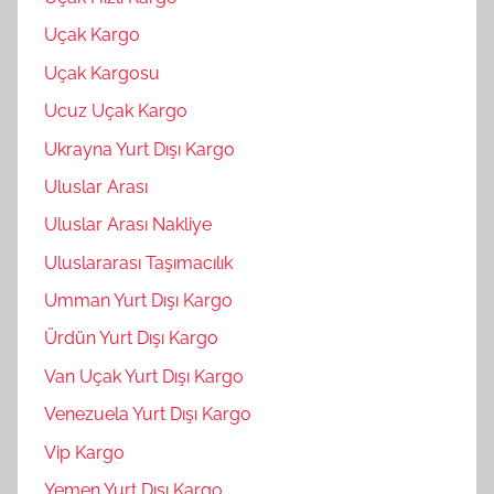
Uçak Kargo
Uçak Kargosu
Ucuz Uçak Kargo
Ukrayna Yurt Dışı Kargo
Uluslar Arası
Uluslar Arası Nakliye
Uluslararası Taşımacılık
Umman Yurt Dışı Kargo
Ürdün Yurt Dışı Kargo
Van Uçak Yurt Dışı Kargo
Venezuela Yurt Dışı Kargo
Vip Kargo
Yemen Yurt Dışı Kargo