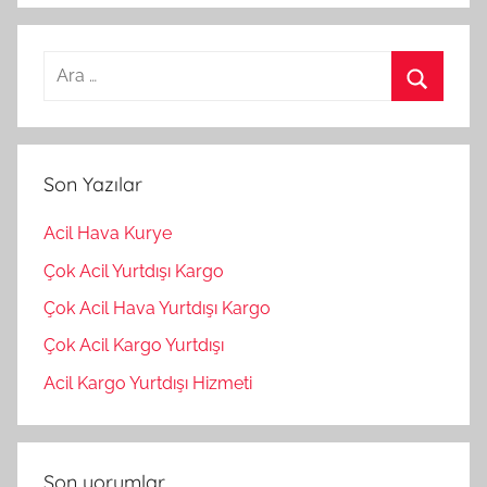
Arama:
Ara
Son Yazılar
Acil Hava Kurye
Çok Acil Yurtdışı Kargo
Çok Acil Hava Yurtdışı Kargo
Çok Acil Kargo Yurtdışı
Acil Kargo Yurtdışı Hizmeti
Son yorumlar