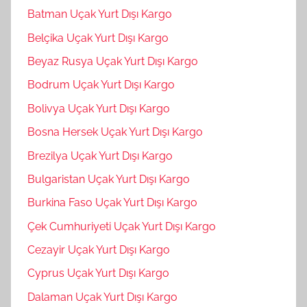
Batman Uçak Yurt Dışı Kargo
Belçika Uçak Yurt Dışı Kargo
Beyaz Rusya Uçak Yurt Dışı Kargo
Bodrum Uçak Yurt Dışı Kargo
Bolivya Uçak Yurt Dışı Kargo
Bosna Hersek Uçak Yurt Dışı Kargo
Brezilya Uçak Yurt Dışı Kargo
Bulgaristan Uçak Yurt Dışı Kargo
Burkina Faso Uçak Yurt Dışı Kargo
Çek Cumhuriyeti Uçak Yurt Dışı Kargo
Cezayir Uçak Yurt Dışı Kargo
Cyprus Uçak Yurt Dışı Kargo
Dalaman Uçak Yurt Dışı Kargo