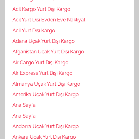
Acil Kargo Yurt Dışı Kargo
Acil Yurt Dışı Evden Eve Nakliyat
Acil Yurt Dışı Kargo
Adana Uçak Yurt Dışı Kargo
Afganistan Uçak Yurt Dışı Kargo
Air Cargo Yurt Dışı Kargo
Air Express Yurt Dışı Kargo
Almanya Uçak Yurt Dışı Kargo
Amerika Uçak Yurt Dışı Kargo
Ana Sayfa
Ana Sayfa
Andorra Uçak Yurt Dışı Kargo
Ankara Uçak Yurt Dışı Kargo