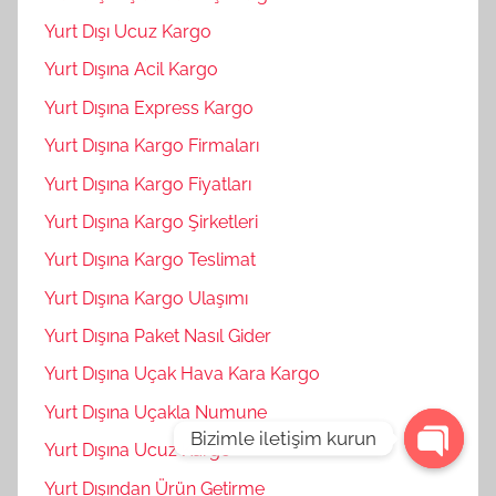
Yurt Dışı Ucuz Kargo
Yurt Dışına Acil Kargo
Yurt Dışına Express Kargo
Yurt Dışına Kargo Firmaları
Yurt Dışına Kargo Fiyatları
Yurt Dışına Kargo Şirketleri
Yurt Dışına Kargo Teslimat
Yurt Dışına Kargo Ulaşımı
Yurt Dışına Paket Nasıl Gider
Yurt Dışına Uçak Hava Kara Kargo
Yurt Dışına Uçakla Numune
Bizimle iletişim kurun
Yurt Dışına Ucuz Kargo
Open
Yurt Dışından Ürün Getirme