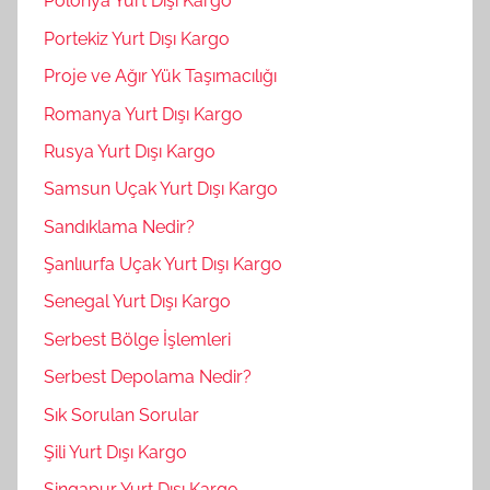
Polonya Yurt Dışı Kargo
Portekiz Yurt Dışı Kargo
Proje ve Ağır Yük Taşımacılığı
Romanya Yurt Dışı Kargo
Rusya Yurt Dışı Kargo
Samsun Uçak Yurt Dışı Kargo
Sandıklama Nedir?
Şanlıurfa Uçak Yurt Dışı Kargo
Senegal Yurt Dışı Kargo
Serbest Bölge İşlemleri
Serbest Depolama Nedir?
Sık Sorulan Sorular
Şili Yurt Dışı Kargo
Singapur Yurt Dışı Kargo