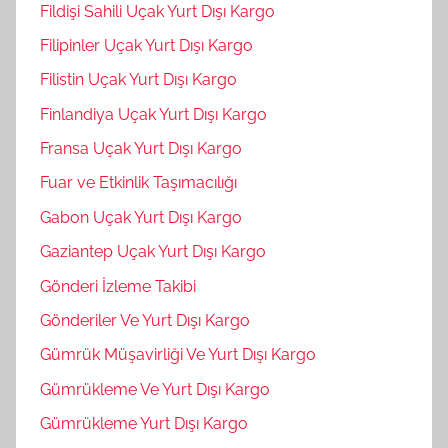
Fildişi Sahili Uçak Yurt Dışı Kargo
Filipinler Uçak Yurt Dışı Kargo
Filistin Uçak Yurt Dışı Kargo
Finlandiya Uçak Yurt Dışı Kargo
Fransa Uçak Yurt Dışı Kargo
Fuar ve Etkinlik Taşımacılığı
Gabon Uçak Yurt Dışı Kargo
Gaziantep Uçak Yurt Dışı Kargo
Gönderi İzleme Takibi
Gönderiler Ve Yurt Dışı Kargo
Gümrük Müşavirliği Ve Yurt Dışı Kargo
Gümrükleme Ve Yurt Dışı Kargo
Gümrükleme Yurt Dışı Kargo