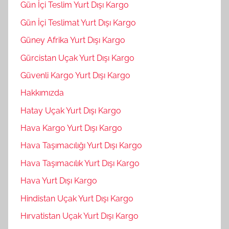
Gün İçi Teslim Yurt Dışı Kargo
Gün İçi Teslimat Yurt Dışı Kargo
Güney Afrika Yurt Dışı Kargo
Gürcistan Uçak Yurt Dışı Kargo
Güvenli Kargo Yurt Dışı Kargo
Hakkımızda
Hatay Uçak Yurt Dışı Kargo
Hava Kargo Yurt Dışı Kargo
Hava Taşımacılığı Yurt Dışı Kargo
Hava Taşımacılık Yurt Dışı Kargo
Hava Yurt Dışı Kargo
Hindistan Uçak Yurt Dışı Kargo
Hırvatistan Uçak Yurt Dışı Kargo