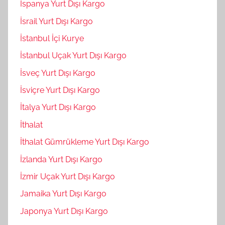
İspanya Yurt Dışı Kargo
İsrail Yurt Dışı Kargo
İstanbul İçi Kurye
İstanbul Uçak Yurt Dışı Kargo
İsveç Yurt Dışı Kargo
İsviçre Yurt Dışı Kargo
İtalya Yurt Dışı Kargo
İthalat
İthalat Gümrükleme Yurt Dışı Kargo
İzlanda Yurt Dışı Kargo
İzmir Uçak Yurt Dışı Kargo
Jamaika Yurt Dışı Kargo
Japonya Yurt Dışı Kargo