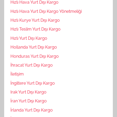
Hızlı Hava Yurt Dışı Kargo
Hızlı Hava Yurt Dışı Kargo Yönetmeliği
Hızlı Kurye Yurt Dışı Kargo
Hızlı Teslim Yurt Dışı Kargo
Hızlı Yurt Dışı Kargo
Hollanda Yurt Dışı Kargo
Honduras Yurt Dışı Kargo
İhracat Yurt Dışı Kargo
İletişim
İngiltere Yurt Dışı Kargo
Irak Yurt Dışı Kargo
İran Yurt Dışı Kargo
İrlanda Yurt Dışı Kargo