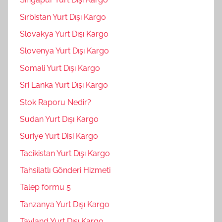
Sırbistan Yurt Dışı Kargo
Slovakya Yurt Dışı Kargo
Slovenya Yurt Dışı Kargo
Somali Yurt Dışı Kargo
Sri Lanka Yurt Dışı Kargo
Stok Raporu Nedir?
Sudan Yurt Dışı Kargo
Suriye Yurt Disi Kargo
Tacikistan Yurt Dışı Kargo
Tahsilatlı Gönderi Hizmeti
Talep formu 5
Tanzanya Yurt Dışı Kargo
Tayland Yurt Dışı Kargo