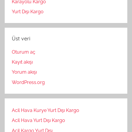
Karayolu Kargo
Yurt Dışı Kargo
Üst veri
Oturum aç
Kayıt akışı
Yorum akışı
WordPress.org
Acil Hava Kurye Yurt Dışı Kargo
Acil Hava Yurt Dışı Kargo
Acil Kargo Yurt Dışı