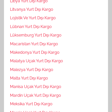
Libya Yurt Dışı Kargo
Litvanya Yurt Dışı Kargo
Lojistik Ve Yurt Dışı Kargo
Lübnan Yurt Dışı Kargo
Lüksemburg Yurt Dışı Kargo
Macaristan Yurt Dışı Kargo
Makedonya Yurt Dışı Kargo
Malatya Uçak Yurt Dışı Kargo
Malezya Yurt Dışı Kargo
Malta Yurt Dışı Kargo
Manisa Uçak Yurt Dışı Kargo
Mardin Uçak Yurt Dışı Kargo
Meksika Yurt Dışı Kargo