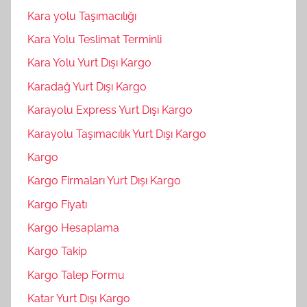
Kara yolu Taşımacılığı
Kara Yolu Teslimat Terminli
Kara Yolu Yurt Dışı Kargo
Karadağ Yurt Dışı Kargo
Karayolu Express Yurt Dışı Kargo
Karayolu Taşımacılık Yurt Dışı Kargo
Kargo
Kargo Firmaları Yurt Dışı Kargo
Kargo Fiyatı
Kargo Hesaplama
Kargo Takip
Kargo Talep Formu
Katar Yurt Dışı Kargo