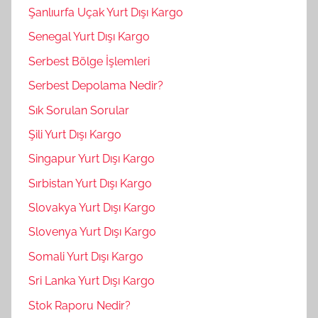
Şanlıurfa Uçak Yurt Dışı Kargo
Senegal Yurt Dışı Kargo
Serbest Bölge İşlemleri
Serbest Depolama Nedir?
Sık Sorulan Sorular
Şili Yurt Dışı Kargo
Singapur Yurt Dışı Kargo
Sırbistan Yurt Dışı Kargo
Slovakya Yurt Dışı Kargo
Slovenya Yurt Dışı Kargo
Somali Yurt Dışı Kargo
Sri Lanka Yurt Dışı Kargo
Stok Raporu Nedir?