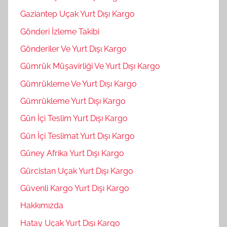
Gaziantep Uçak Yurt Dışı Kargo
Gönderi İzleme Takibi
Gönderiler Ve Yurt Dışı Kargo
Gümrük Müşavirliği Ve Yurt Dışı Kargo
Gümrükleme Ve Yurt Dışı Kargo
Gümrükleme Yurt Dışı Kargo
Gün İçi Teslim Yurt Dışı Kargo
Gün İçi Teslimat Yurt Dışı Kargo
Güney Afrika Yurt Dışı Kargo
Gürcistan Uçak Yurt Dışı Kargo
Güvenli Kargo Yurt Dışı Kargo
Hakkımızda
Hatay Uçak Yurt Dışı Kargo