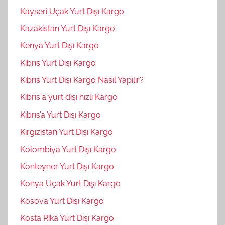
Kayseri Uçak Yurt Dışı Kargo
Kazakistan Yurt Dışı Kargo
Kenya Yurt Dışı Kargo
Kıbrıs Yurt Dışı Kargo
Kıbrıs Yurt Dışı Kargo Nasıl Yapılır?
Kıbrıs‘a yurt dışı hızlı Kargo
Kıbrıs’a Yurt Dışı Kargo
Kırgızistan Yurt Dışı Kargo
Kolombiya Yurt Dışı Kargo
Konteyner Yurt Dışı Kargo
Konya Uçak Yurt Dışı Kargo
Kosova Yurt Dışı Kargo
Kosta Rika Yurt Dışı Kargo