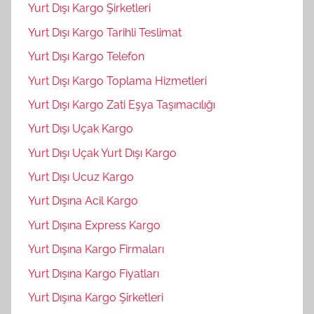
Yurt Dışı Kargo Şirketleri
Yurt Dışı Kargo Tarihli Teslimat
Yurt Dışı Kargo Telefon
Yurt Dışı Kargo Toplama Hizmetleri
Yurt Dışı Kargo Zati Eşya Taşımacılığı
Yurt Dışı Uçak Kargo
Yurt Dışı Uçak Yurt Dışı Kargo
Yurt Dışı Ucuz Kargo
Yurt Dışına Acil Kargo
Yurt Dışına Express Kargo
Yurt Dışına Kargo Firmaları
Yurt Dışına Kargo Fiyatları
Yurt Dışına Kargo Şirketleri