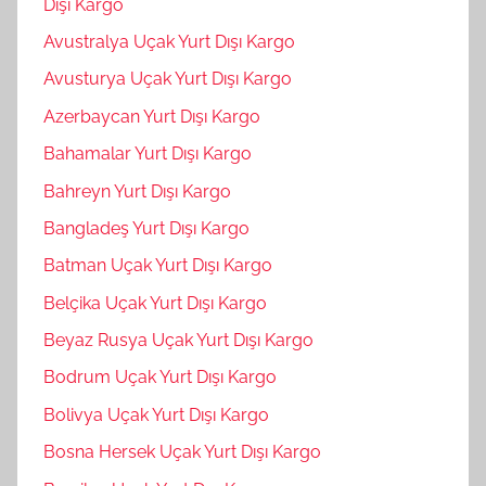
Dışı Kargo
Avustralya Uçak Yurt Dışı Kargo
Avusturya Uçak Yurt Dışı Kargo
Azerbaycan Yurt Dışı Kargo
Bahamalar Yurt Dışı Kargo
Bahreyn Yurt Dışı Kargo
Bangladeş Yurt Dışı Kargo
Batman Uçak Yurt Dışı Kargo
Belçika Uçak Yurt Dışı Kargo
Beyaz Rusya Uçak Yurt Dışı Kargo
Bodrum Uçak Yurt Dışı Kargo
Bolivya Uçak Yurt Dışı Kargo
Bosna Hersek Uçak Yurt Dışı Kargo