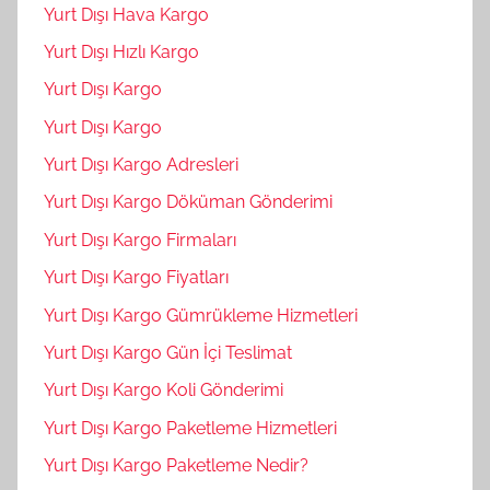
Yurt Dışı Hava Kargo
Yurt Dışı Hızlı Kargo
Yurt Dışı Kargo
Yurt Dışı Kargo
Yurt Dışı Kargo Adresleri
Yurt Dışı Kargo Döküman Gönderimi
Yurt Dışı Kargo Firmaları
Yurt Dışı Kargo Fiyatları
Yurt Dışı Kargo Gümrükleme Hizmetleri
Yurt Dışı Kargo Gün İçi Teslimat
Yurt Dışı Kargo Koli Gönderimi
Yurt Dışı Kargo Paketleme Hizmetleri
Yurt Dışı Kargo Paketleme Nedir?