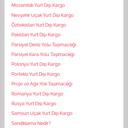
Mozambik Yurt Dışı Kargo
Nevşehir Uçak Yurt Dışı Kargo
Özbekistan Yurt Dışı Kargo
Pakistan Yurt Dışı Kargo
Parsiyel Deniz Yolu Taşımacılığı
Parsiyel Kara Yolu Taşımacılığı
Polonya Yurt Dışı Kargo
Portekiz Yurt Dışı Kargo
Proje ve Ağır Yük Taşımacılığı
Romanya Yurt Dışı Kargo
Rusya Yurt Dışı Kargo
Samsun Uçak Yurt Dışı Kargo
Sandıklama Nedir?