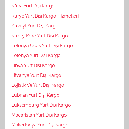
Küba Yurt Dışı Kargo
Kurye Yurt Dışı Kargo Hizmetleri
Kuveyt Yurt Dışı Kargo
Kuzey Kore Yurt Dışı Kargo
Letonya Uçak Yurt Dışı Kargo
Letonya Yurt Dışı Kargo
Libya Yurt Dışı Kargo
Litvanya Yurt Dışı Kargo
Lojistik Ve Yurt Dışı Kargo
Lübnan Yurt Dışı Kargo
Lüksemburg Yurt Dışı Kargo
Macaristan Yurt Dışı Kargo
Makedonya Yurt Dışı Kargo