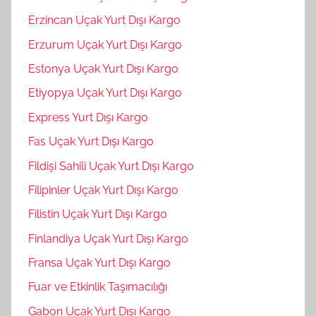
Erzincan Uçak Yurt Dışı Kargo
Erzurum Uçak Yurt Dışı Kargo
Estonya Uçak Yurt Dışı Kargo
Etiyopya Uçak Yurt Dışı Kargo
Express Yurt Dışı Kargo
Fas Uçak Yurt Dışı Kargo
Fildişi Sahili Uçak Yurt Dışı Kargo
Filipinler Uçak Yurt Dışı Kargo
Filistin Uçak Yurt Dışı Kargo
Finlandiya Uçak Yurt Dışı Kargo
Fransa Uçak Yurt Dışı Kargo
Fuar ve Etkinlik Taşımacılığı
Gabon Uçak Yurt Dışı Kargo