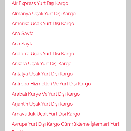
Air Express Yurt Dışı Kargo
Almanya Uçak Yurt Dışı Kargo
Amerika Uçak Yurt Dışı Kargo
Ana Sayfa
Ana Sayfa
Andorra Uçak Yurt Dışı Kargo
Ankara Uçak Yurt Dışı Kargo
Antalya Uçak Yurt Dışı Kargo
Antrepo Hizmetleri Ve Yurt Dışı Kargo
Arabalı Kurye Ve Yurt Dışı Kargo
Arjantin Uçak Yurt Dışı Kargo
Arnavutluk Uçak Yurt Dışı Kargo
Avrupa Yurt Dışı Kargo Gümrükleme İşlemleri. Yurt