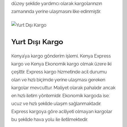
düzey şekilde yardımcı olarak kargolarınızın
zamanında yerine ulaşmasını ilke edinmiştir.
Yurt Dışı Kargo
Kenya’ya kargo gönderim işlemi, Kenya Express
kargo ve Kenya Ekonomik kargo olmak üzere iki
çeşittir. Express kargo hizmetinde acil durumu
olan ve hızlı biçimde yerine ulaşması gereken
kargolar mevcuttur. Maliyet olarak pahalıdır ancak
en hızlı iletim yöntemidir. Ekonomik kargoda ise;
ucuz ve hızlı şekilde ulaşım sağlanmaktadır.
Express kargoya göre aciliyeti olmayan kargolar
bu şekilde hava yolu ile iletilmektedir.