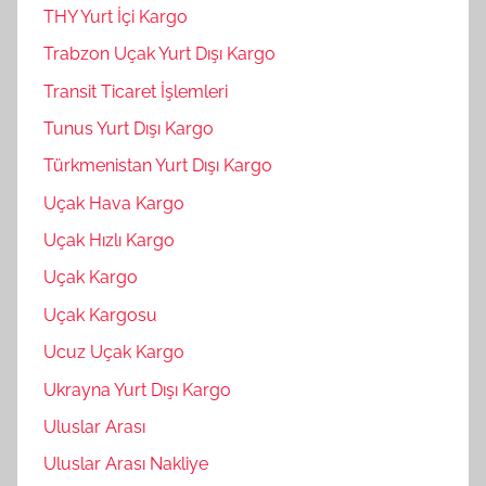
THY Yurt İçi Kargo
Trabzon Uçak Yurt Dışı Kargo
Transit Ticaret İşlemleri
Tunus Yurt Dışı Kargo
Türkmenistan Yurt Dışı Kargo
Uçak Hava Kargo
Uçak Hızlı Kargo
Uçak Kargo
Uçak Kargosu
Ucuz Uçak Kargo
Ukrayna Yurt Dışı Kargo
Uluslar Arası
Uluslar Arası Nakliye