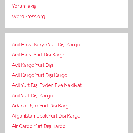
Yorum akışı
WordPress.org
Acil Hava Kurye Yurt Dışı Kargo
Acil Hava Yurt Dışı Kargo
Acil Kargo Yurt Dışı
Acil Kargo Yurt Dışı Kargo
Acil Yurt Dışı Evden Eve Nakliyat
Acil Yurt Dışı Kargo
Adana Uçak Yurt Dışı Kargo
Afganistan Uçak Yurt Dışı Kargo
Air Cargo Yurt Dışı Kargo