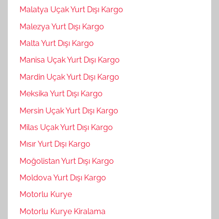
Malatya Uçak Yurt Dışı Kargo
Malezya Yurt Dışı Kargo
Malta Yurt Dışı Kargo
Manisa Uçak Yurt Dışı Kargo
Mardin Uçak Yurt Dışı Kargo
Meksika Yurt Dışı Kargo
Mersin Uçak Yurt Dışı Kargo
Milas Uçak Yurt Dışı Kargo
Mısır Yurt Dışı Kargo
Moğolistan Yurt Dışı Kargo
Moldova Yurt Dışı Kargo
Motorlu Kurye
Motorlu Kurye Kiralama