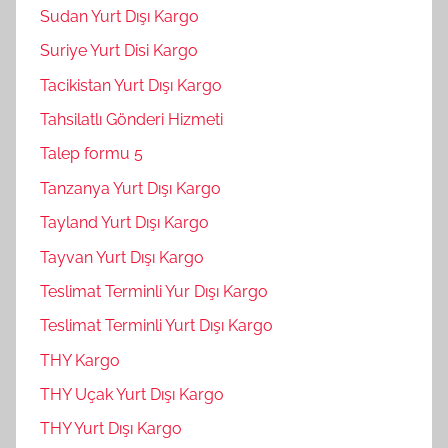
Sudan Yurt Dışı Kargo
Suriye Yurt Disi Kargo
Tacikistan Yurt Dışı Kargo
Tahsilatlı Gönderi Hizmeti
Talep formu 5
Tanzanya Yurt Dışı Kargo
Tayland Yurt Dışı Kargo
Tayvan Yurt Dışı Kargo
Teslimat Terminli Yur Dışı Kargo
Teslimat Terminli Yurt Dışı Kargo
THY Kargo
THY Uçak Yurt Dışı Kargo
THY Yurt Dışı Kargo