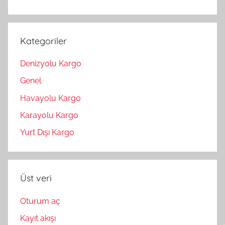
Kategoriler
Denizyolu Kargo
Genel
Havayolu Kargo
Karayolu Kargo
Yurt Dışı Kargo
Üst veri
Oturum aç
Kayıt akışı