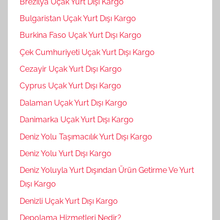
Brezilya Uçak Yurt Dışı Kargo
Bulgaristan Uçak Yurt Dışı Kargo
Burkina Faso Uçak Yurt Dışı Kargo
Çek Cumhuriyeti Uçak Yurt Dışı Kargo
Cezayir Uçak Yurt Dışı Kargo
Cyprus Uçak Yurt Dışı Kargo
Dalaman Uçak Yurt Dışı Kargo
Danimarka Uçak Yurt Dışı Kargo
Deniz Yolu Taşımacılık Yurt Dışı Kargo
Deniz Yolu Yurt Dışı Kargo
Deniz Yoluyla Yurt Dışından Ürün Getirme Ve Yurt
Dışı Kargo
Denizli Uçak Yurt Dışı Kargo
Depolama Hizmetleri Nedir?