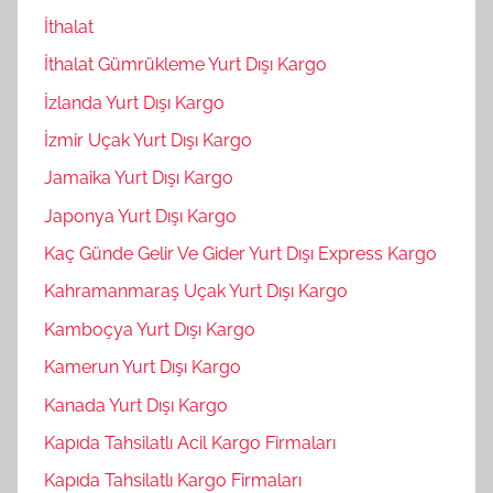
İthalat
İthalat Gümrükleme Yurt Dışı Kargo
İzlanda Yurt Dışı Kargo
İzmir Uçak Yurt Dışı Kargo
Jamaika Yurt Dışı Kargo
Japonya Yurt Dışı Kargo
Kaç Günde Gelir Ve Gider Yurt Dışı Express Kargo
Kahramanmaraş Uçak Yurt Dışı Kargo
Kamboçya Yurt Dışı Kargo
Kamerun Yurt Dışı Kargo
Kanada Yurt Dışı Kargo
Kapıda Tahsilatlı Acil Kargo Firmaları
Kapıda Tahsilatlı Kargo Firmaları