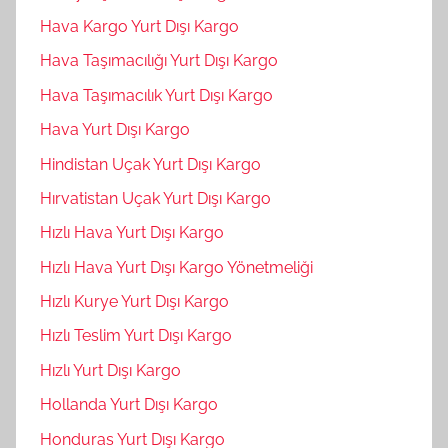
Hava Kargo Yurt Dışı Kargo
Hava Taşımacılığı Yurt Dışı Kargo
Hava Taşımacılık Yurt Dışı Kargo
Hava Yurt Dışı Kargo
Hindistan Uçak Yurt Dışı Kargo
Hırvatistan Uçak Yurt Dışı Kargo
Hızlı Hava Yurt Dışı Kargo
Hızlı Hava Yurt Dışı Kargo Yönetmeliği
Hızlı Kurye Yurt Dışı Kargo
Hızlı Teslim Yurt Dışı Kargo
Hızlı Yurt Dışı Kargo
Hollanda Yurt Dışı Kargo
Honduras Yurt Dışı Kargo