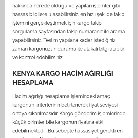
hakkında nerede olduğu ve yapılan işlemler gibi
hassas bilgilere ulaşabilirsiniz. en hızlı şekilde takip
işlemini gerçekleştirmek için kargo takip
sorgulama sayfasından takip numaranız ile arama
yapabilirsiniz. Teslim yapılana kadar istediğiniz
zaman kargonuzun durumu ile alakalı bilgi alabilir
ve kontrol edebilirsiniz.
KENYA KARGO HACİM AĞIRLIĞI
HESAPLAMA
Hacim ağırlığı hesaplama işlemindeki amaç
kargonun kriterlerinin belirlenerek fiyat seviyesi
ortaya çıkarılmasıdır. Kargo gönderim işlemlerinde
küçük birimler bile kargonun fiyatına etki
edebilmektedir. Bu sebeple hassasiyet gerektiren