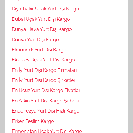
Diyarbakır Uçak Yurt Dışı Kargo
Dubai Uçak Yurt Dışı Kargo
Dünya Hava Yurt Dışı Kargo
Dünya Yurt Dışı Kargo
Ekonomik Yurt Dışı Kargo
Ekspres Uçak Yurt Dışı Kargo
En İyi Yurt Dışı Kargo Firmaları
En İyi Yurt Dışı Kargo Şirketleri
En Ucuz Yurt Dışı Kargo Fiyatları
En Yakın Yurt Dışı Kargo Şubesi
Endonezya Yurt Dışı Hızlı Kargo
Erken Teslim Kargo
Ermenistan Uçak Yurt Dışı Kargo