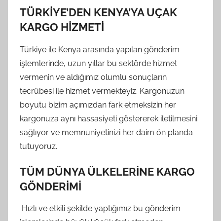
TÜRKİYE’DEN KENYA’YA UÇAK
KARGO HİZMETİ
Türkiye ile Kenya arasında yapılan gönderim
işlemlerinde, uzun yıllar bu sektörde hizmet
vermenin ve aldığımız olumlu sonuçların
tecrübesi ile hizmet vermekteyiz. Kargonuzun
boyutu bizim açımızdan fark etmeksizin her
kargonuza aynı hassasiyeti göstererek iletilmesini
sağlıyor ve memnuniyetinizi her daim ön planda
tutuyoruz.
TÜM DÜNYA ÜLKELERİNE KARGO
GÖNDERİMİ
Hızlı ve etkili şekilde yaptığımız bu gönderim