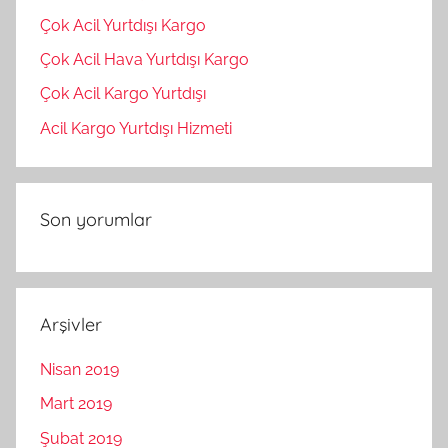
Çok Acil Yurtdışı Kargo
Çok Acil Hava Yurtdışı Kargo
Çok Acil Kargo Yurtdışı
Acil Kargo Yurtdışı Hizmeti
Son yorumlar
Arşivler
Nisan 2019
Mart 2019
Şubat 2019