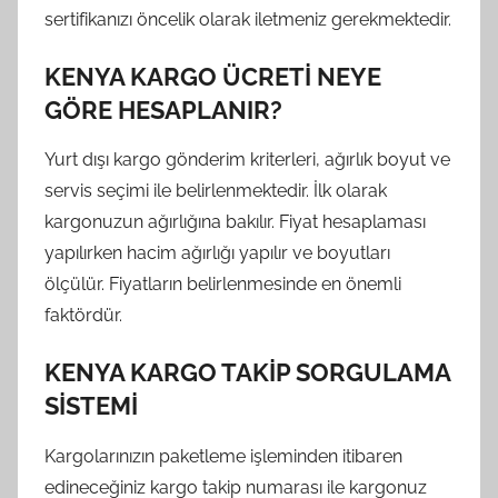
sertifikanızı öncelik olarak iletmeniz gerekmektedir.
KENYA KARGO ÜCRETİ NEYE
GÖRE HESAPLANIR?
Yurt dışı kargo gönderim kriterleri, ağırlık boyut ve
servis seçimi ile belirlenmektedir. İlk olarak
kargonuzun ağırlığına bakılır. Fiyat hesaplaması
yapılırken hacim ağırlığı yapılır ve boyutları
ölçülür. Fiyatların belirlenmesinde en önemli
faktördür.
KENYA KARGO TAKİP SORGULAMA
SİSTEMİ
Kargolarınızın paketleme işleminden itibaren
edineceğiniz kargo takip numarası ile kargonuz