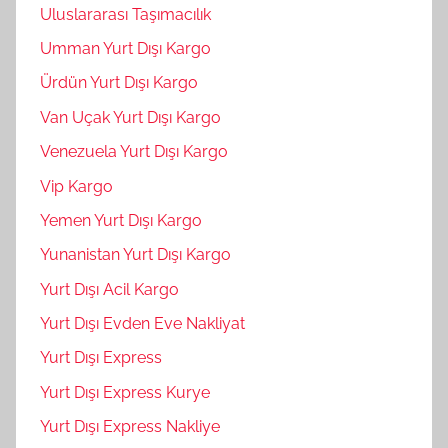
Uluslararası Taşımacılık
Umman Yurt Dışı Kargo
Ürdün Yurt Dışı Kargo
Van Uçak Yurt Dışı Kargo
Venezuela Yurt Dışı Kargo
Vip Kargo
Yemen Yurt Dışı Kargo
Yunanistan Yurt Dışı Kargo
Yurt Dışı Acil Kargo
Yurt Dışı Evden Eve Nakliyat
Yurt Dışı Express
Yurt Dışı Express Kurye
Yurt Dışı Express Nakliye