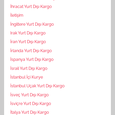
İhracat Yurt Dışı Kargo
İletişim
İngiltere Yurt Dışı Kargo
Irak Yurt Dışı Kargo
İran Yurt Dışı Kargo
İrlanda Yurt Dışı Kargo
İspanya Yurt Dışı Kargo
İsrail Yurt Dışı Kargo
İstanbul İçi Kurye
İstanbul Uçak Yurt Dışı Kargo
İsveç Yurt Dışı Kargo
İsviçre Yurt Dışı Kargo
İtalya Yurt Dışı Kargo