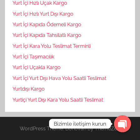
Yurt İçi Hızlı Uçak Kargo
Yurt İçi Hızlı Yurt Dışı Kargo
Yurt İçi Kapıda Ödemeli Kargo
Yurt İçi Kapıda Tahsilatlı Kargo
Yurt İçi Kara Yolu Teslimat Terminli
Yurt İçi Taşımacılık
Yurt İçi Uçakla Kargo
Yurt İçi Yurt Dışı Hava Yolu Saatli Teslimat
Yurtdışı Kargo
Yurtiçi Yurt Dışı Kara Yolu Saatli Teslimat
Bizimle iletişim kurun
WordPress Theme: Donovan by ThemeZee.
Open