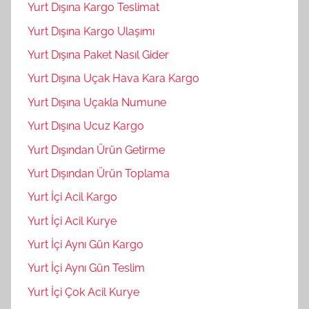
Yurt Dışına Kargo Teslimat
Yurt Dışına Kargo Ulaşımı
Yurt Dışına Paket Nasıl Gider
Yurt Dışına Uçak Hava Kara Kargo
Yurt Dışına Uçakla Numune
Yurt Dışına Ucuz Kargo
Yurt Dışından Ürün Getirme
Yurt Dışından Ürün Toplama
Yurt İçi Acil Kargo
Yurt İçi Acil Kurye
Yurt İçi Aynı Gün Kargo
Yurt İçi Aynı Gün Teslim
Yurt İçi Çok Acil Kurye