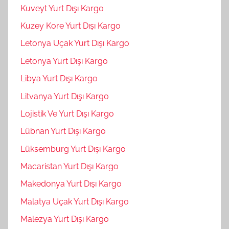
Kuveyt Yurt Dışı Kargo
Kuzey Kore Yurt Dışı Kargo
Letonya Uçak Yurt Dışı Kargo
Letonya Yurt Dışı Kargo
Libya Yurt Dışı Kargo
Litvanya Yurt Dışı Kargo
Lojistik Ve Yurt Dışı Kargo
Lübnan Yurt Dışı Kargo
Lüksemburg Yurt Dışı Kargo
Macaristan Yurt Dışı Kargo
Makedonya Yurt Dışı Kargo
Malatya Uçak Yurt Dışı Kargo
Malezya Yurt Dışı Kargo