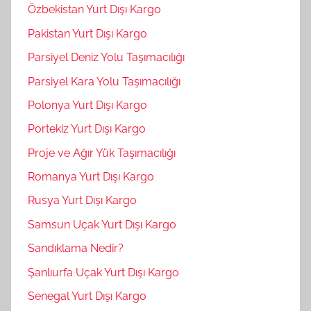
Özbekistan Yurt Dışı Kargo
Pakistan Yurt Dışı Kargo
Parsiyel Deniz Yolu Taşımacılığı
Parsiyel Kara Yolu Taşımacılığı
Polonya Yurt Dışı Kargo
Portekiz Yurt Dışı Kargo
Proje ve Ağır Yük Taşımacılığı
Romanya Yurt Dışı Kargo
Rusya Yurt Dışı Kargo
Samsun Uçak Yurt Dışı Kargo
Sandıklama Nedir?
Şanlıurfa Uçak Yurt Dışı Kargo
Senegal Yurt Dışı Kargo