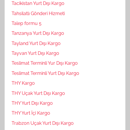
Tacikistan Yurt Dışı Kargo
Tahsilatlı Gönderi Hizmeti
Talep formu 5
Tanzanya Yurt Dışı Kargo
Tayland Yurt Dışı Kargo
Tayvan Yurt Dışı Kargo
Teslimat Terminli Yur Dışı Kargo
Teslimat Terminli Yurt Dışı Kargo
THY Kargo
THY Uçak Yurt Dışı Kargo
THY Yurt Dışı Kargo
THY Yurt İçi Kargo
Trabzon Uçak Yurt Dışı Kargo