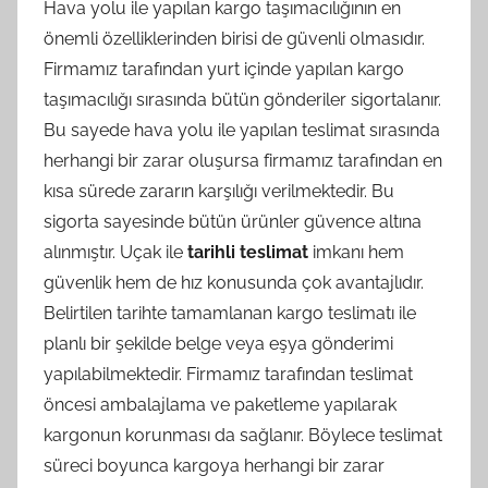
Hava yolu ile yapılan kargo taşımacılığının en
önemli özelliklerinden birisi de güvenli olmasıdır.
Firmamız tarafından yurt içinde yapılan kargo
taşımacılığı sırasında bütün gönderiler sigortalanır.
Bu sayede hava yolu ile yapılan teslimat sırasında
herhangi bir zarar oluşursa firmamız tarafından en
kısa sürede zararın karşılığı verilmektedir. Bu
sigorta sayesinde bütün ürünler güvence altına
alınmıştır. Uçak ile
tarihli teslimat
imkanı hem
güvenlik hem de hız konusunda çok avantajlıdır.
Belirtilen tarihte tamamlanan kargo teslimatı ile
planlı bir şekilde belge veya eşya gönderimi
yapılabilmektedir. Firmamız tarafından teslimat
öncesi ambalajlama ve paketleme yapılarak
kargonun korunması da sağlanır. Böylece teslimat
süreci boyunca kargoya herhangi bir zarar