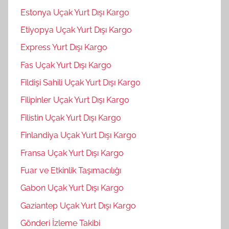
Estonya Uçak Yurt Dışı Kargo
Etiyopya Uçak Yurt Dışı Kargo
Express Yurt Dışı Kargo
Fas Uçak Yurt Dışı Kargo
Fildişi Sahili Uçak Yurt Dışı Kargo
Filipinler Uçak Yurt Dışı Kargo
Filistin Uçak Yurt Dışı Kargo
Finlandiya Uçak Yurt Dışı Kargo
Fransa Uçak Yurt Dışı Kargo
Fuar ve Etkinlik Taşımacılığı
Gabon Uçak Yurt Dışı Kargo
Gaziantep Uçak Yurt Dışı Kargo
Gönderi İzleme Takibi