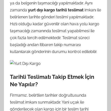
ya da belgenin taşımacılığı yapılmaktadır. Aynı
zamanda
yurt dışı kargo tarihli teslimat
imkanı ile
belirlenen tarihte gönderi teslimi yapılmaktadır.
Hızlı olduğu kadar güvenilir olan hava yolu kargo
taşımacılığı zamanında teslimat yapabilmesi ile
çok fazla tercih edilmektedir. Teslimat süreci
başladığı andan itibaren takip numarası
kullanılarak gönderinin durumu kontrol edilebilir.
Tarihli Teslimatı Takip Etmek İçin
Ne Yapılır?
Firmamız, belirtilen tarihler doğrultusunda
teslimat imkanı sunmaktadır. Yani uçak ile
gönderilecek olan kargo için bir teslim tarihi