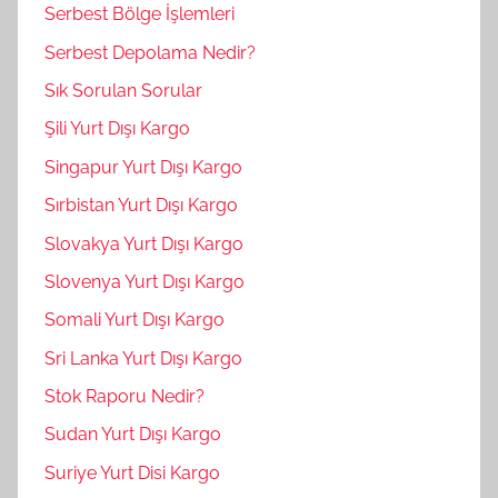
Serbest Bölge İşlemleri
Serbest Depolama Nedir?
Sık Sorulan Sorular
Şili Yurt Dışı Kargo
Singapur Yurt Dışı Kargo
Sırbistan Yurt Dışı Kargo
Slovakya Yurt Dışı Kargo
Slovenya Yurt Dışı Kargo
Somali Yurt Dışı Kargo
Sri Lanka Yurt Dışı Kargo
Stok Raporu Nedir?
Sudan Yurt Dışı Kargo
Suriye Yurt Disi Kargo