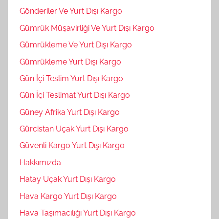
Gönderiler Ve Yurt Dışı Kargo
Gümrük Müşavirliği Ve Yurt Dışı Kargo
Gümrükleme Ve Yurt Dışı Kargo
Gümrükleme Yurt Dışı Kargo
Gün İçi Teslim Yurt Dışı Kargo
Gün İçi Teslimat Yurt Dışı Kargo
Güney Afrika Yurt Dışı Kargo
Gürcistan Uçak Yurt Dışı Kargo
Güvenli Kargo Yurt Dışı Kargo
Hakkımızda
Hatay Uçak Yurt Dışı Kargo
Hava Kargo Yurt Dışı Kargo
Hava Taşımacılığı Yurt Dışı Kargo