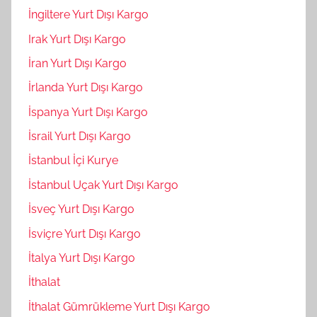
İngiltere Yurt Dışı Kargo
Irak Yurt Dışı Kargo
İran Yurt Dışı Kargo
İrlanda Yurt Dışı Kargo
İspanya Yurt Dışı Kargo
İsrail Yurt Dışı Kargo
İstanbul İçi Kurye
İstanbul Uçak Yurt Dışı Kargo
İsveç Yurt Dışı Kargo
İsviçre Yurt Dışı Kargo
İtalya Yurt Dışı Kargo
İthalat
İthalat Gümrükleme Yurt Dışı Kargo