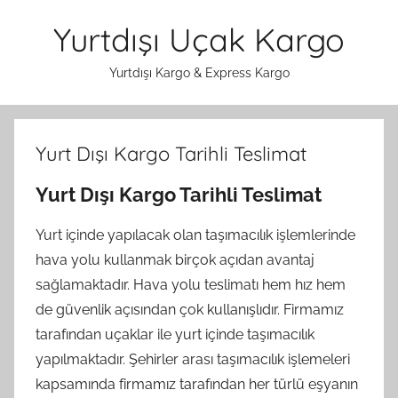
İçeriğe
Yurtdışı Uçak Kargo
atla
Yurtdışı Kargo & Express Kargo
Yurt Dışı Kargo Tarihli Teslimat
Yurt Dışı Kargo Tarihli Teslimat
Yurt içinde yapılacak olan taşımacılık işlemlerinde
hava yolu kullanmak birçok açıdan avantaj
sağlamaktadır. Hava yolu teslimatı hem hız hem
de güvenlik açısından çok kullanışlıdır. Firmamız
tarafından uçaklar ile yurt içinde taşımacılık
yapılmaktadır. Şehirler arası taşımacılık işlemeleri
kapsamında firmamız tarafından her türlü eşyanın