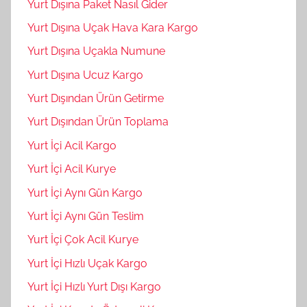
Yurt Dışına Paket Nasıl Gider
Yurt Dışına Uçak Hava Kara Kargo
Yurt Dışına Uçakla Numune
Yurt Dışına Ucuz Kargo
Yurt Dışından Ürün Getirme
Yurt Dışından Ürün Toplama
Yurt İçi Acil Kargo
Yurt İçi Acil Kurye
Yurt İçi Aynı Gün Kargo
Yurt İçi Aynı Gün Teslim
Yurt İçi Çok Acil Kurye
Yurt İçi Hızlı Uçak Kargo
Yurt İçi Hızlı Yurt Dışı Kargo