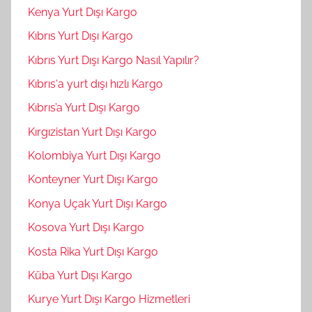
Kenya Yurt Dışı Kargo
Kıbrıs Yurt Dışı Kargo
Kıbrıs Yurt Dışı Kargo Nasıl Yapılır?
Kıbrıs‘a yurt dışı hızlı Kargo
Kıbrıs’a Yurt Dışı Kargo
Kırgızistan Yurt Dışı Kargo
Kolombiya Yurt Dışı Kargo
Konteyner Yurt Dışı Kargo
Konya Uçak Yurt Dışı Kargo
Kosova Yurt Dışı Kargo
Kosta Rika Yurt Dışı Kargo
Küba Yurt Dışı Kargo
Kurye Yurt Dışı Kargo Hizmetleri