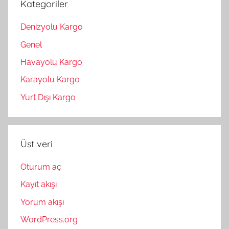
Kategoriler
Denizyolu Kargo
Genel
Havayolu Kargo
Karayolu Kargo
Yurt Dışı Kargo
Üst veri
Oturum aç
Kayıt akışı
Yorum akışı
WordPress.org