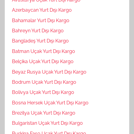
Azerbaycan Yurt Dışı Kargo
Bahamalar Yurt Dışı Kargo
Bahreyn Yurt Dışı Kargo
Bangladeş Yurt Dışı Kargo
Batman Uçak Yurt Dışı Kargo
Belçika Uçak Yurt Dışı Kargo
Beyaz Rusya Uçak Yurt Dışı Kargo
Bodrum Uçak Yurt Dışı Kargo
Bolivya Uçak Yurt Dışı Kargo
Bosna Hersek Uçak Yurt Dışı Kargo
Brezilya Uçak Yurt Dışı Kargo
Bulgaristan Uçak Yurt Dışı Kargo
Burkina Faso Uçak Yurt Dışı Kargo