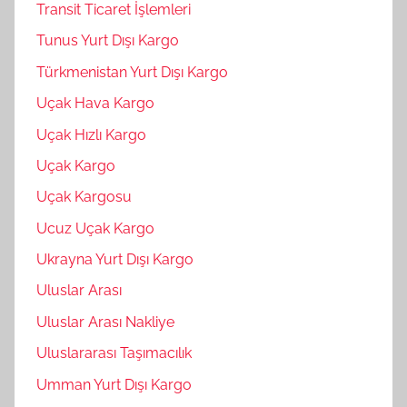
Transit Ticaret İşlemleri
Tunus Yurt Dışı Kargo
Türkmenistan Yurt Dışı Kargo
Uçak Hava Kargo
Uçak Hızlı Kargo
Uçak Kargo
Uçak Kargosu
Ucuz Uçak Kargo
Ukrayna Yurt Dışı Kargo
Uluslar Arası
Uluslar Arası Nakliye
Uluslararası Taşımacılık
Umman Yurt Dışı Kargo