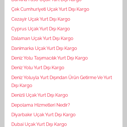
Çek Cumhuriyeti Uçak Yurt Dışı Kargo
Cezayir Uçak Yurt Dışı Kargo
Cyprus Uçak Yurt Dışı Kargo
Dalaman Uçak Yurt Dışı Kargo
Danimarka Uçak Yurt Dışı Kargo
Deniz Yolu Taşımacılık Yurt Dışı Kargo
Deniz Yolu Yurt Dışı Kargo
Deniz Yoluyla Yurt Dışından Ürün Getirme Ve Yurt
Dışı Kargo
Denizli Uçak Yurt Dışı Kargo
Depolama Hizmetleri Nedir?
Diyarbakır Uçak Yurt Dışı Kargo
Dubai Uçak Yurt Dışı Kargo