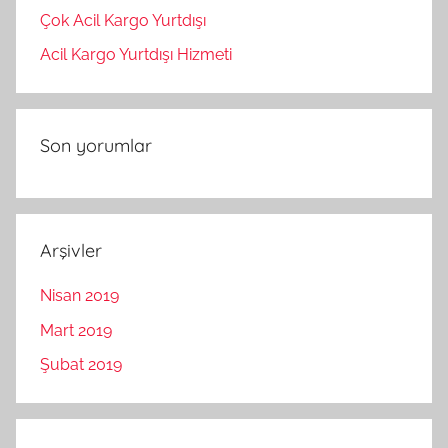
Çok Acil Kargo Yurtdışı
Acil Kargo Yurtdışı Hizmeti
Son yorumlar
Arşivler
Nisan 2019
Mart 2019
Şubat 2019