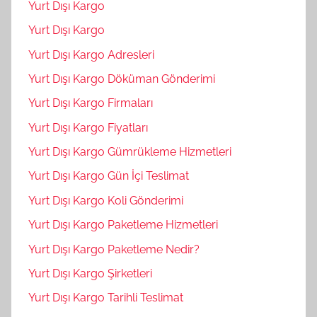
Yurt Dışı Kargo
Yurt Dışı Kargo
Yurt Dışı Kargo Adresleri
Yurt Dışı Kargo Döküman Gönderimi
Yurt Dışı Kargo Firmaları
Yurt Dışı Kargo Fiyatları
Yurt Dışı Kargo Gümrükleme Hizmetleri
Yurt Dışı Kargo Gün İçi Teslimat
Yurt Dışı Kargo Koli Gönderimi
Yurt Dışı Kargo Paketleme Hizmetleri
Yurt Dışı Kargo Paketleme Nedir?
Yurt Dışı Kargo Şirketleri
Yurt Dışı Kargo Tarihli Teslimat