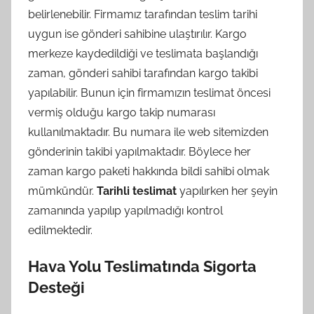
belirlenebilir. Firmamız tarafından teslim tarihi
uygun ise gönderi sahibine ulaştırılır. Kargo
merkeze kaydedildiği ve teslimata başlandığı
zaman, gönderi sahibi tarafından kargo takibi
yapılabilir. Bunun için firmamızın teslimat öncesi
vermiş olduğu kargo takip numarası
kullanılmaktadır. Bu numara ile web sitemizden
gönderinin takibi yapılmaktadır. Böylece her
zaman kargo paketi hakkında bildi sahibi olmak
mümkündür.
Tarihli teslimat
yapılırken her şeyin
zamanında yapılıp yapılmadığı kontrol
edilmektedir.
Hava Yolu Teslimatında Sigorta
Desteği