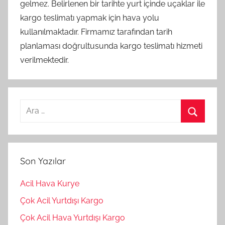
gelmez. Belirlenen bir tarihte yurt içinde uçaklar ile
kargo teslimatı yapmak için hava yolu
kullanılmaktadır. Firmamız tarafından tarih
planlaması doğrultusunda kargo teslimatı hizmeti
verilmektedir.
Arama:
Ara
Son Yazılar
Acil Hava Kurye
Çok Acil Yurtdışı Kargo
Çok Acil Hava Yurtdışı Kargo