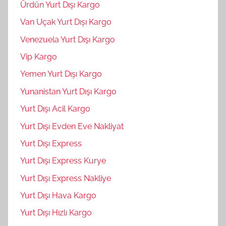
Ürdün Yurt Dışı Kargo
Van Uçak Yurt Dışı Kargo
Venezuela Yurt Dışı Kargo
Vip Kargo
Yemen Yurt Dışı Kargo
Yunanistan Yurt Dışı Kargo
Yurt Dışı Acil Kargo
Yurt Dışı Evden Eve Nakliyat
Yurt Dışı Express
Yurt Dışı Express Kurye
Yurt Dışı Express Nakliye
Yurt Dışı Hava Kargo
Yurt Dışı Hızlı Kargo