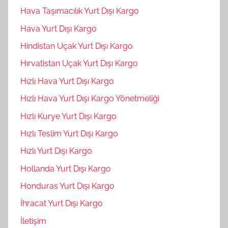
Hava Taşımacılık Yurt Dışı Kargo
Hava Yurt Dışı Kargo
Hindistan Uçak Yurt Dışı Kargo
Hırvatistan Uçak Yurt Dışı Kargo
Hızlı Hava Yurt Dışı Kargo
Hızlı Hava Yurt Dışı Kargo Yönetmeliği
Hızlı Kurye Yurt Dışı Kargo
Hızlı Teslim Yurt Dışı Kargo
Hızlı Yurt Dışı Kargo
Hollanda Yurt Dışı Kargo
Honduras Yurt Dışı Kargo
İhracat Yurt Dışı Kargo
İletişim