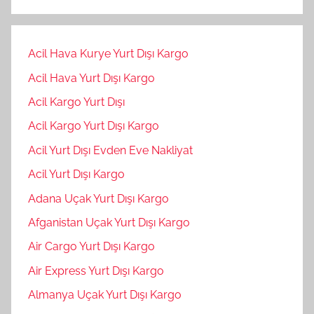
Acil Hava Kurye Yurt Dışı Kargo
Acil Hava Yurt Dışı Kargo
Acil Kargo Yurt Dışı
Acil Kargo Yurt Dışı Kargo
Acil Yurt Dışı Evden Eve Nakliyat
Acil Yurt Dışı Kargo
Adana Uçak Yurt Dışı Kargo
Afganistan Uçak Yurt Dışı Kargo
Air Cargo Yurt Dışı Kargo
Air Express Yurt Dışı Kargo
Almanya Uçak Yurt Dışı Kargo