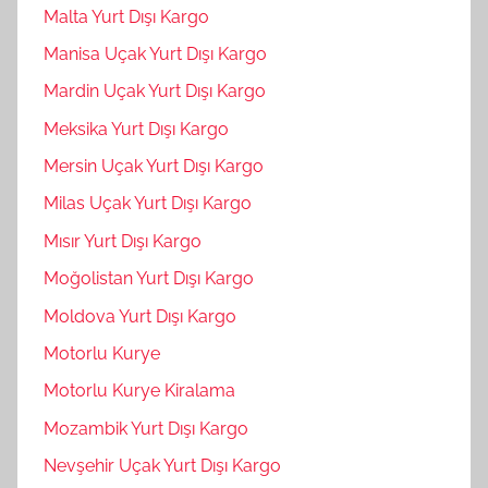
Malta Yurt Dışı Kargo
Manisa Uçak Yurt Dışı Kargo
Mardin Uçak Yurt Dışı Kargo
Meksika Yurt Dışı Kargo
Mersin Uçak Yurt Dışı Kargo
Milas Uçak Yurt Dışı Kargo
Mısır Yurt Dışı Kargo
Moğolistan Yurt Dışı Kargo
Moldova Yurt Dışı Kargo
Motorlu Kurye
Motorlu Kurye Kiralama
Mozambik Yurt Dışı Kargo
Nevşehir Uçak Yurt Dışı Kargo