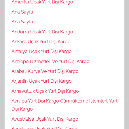
Amerika Uçak Yurt Dışı Kargo
Ana Sayfa
Ana Sayfa
Andorra Uçak Yurt Dışı Kargo
Ankara Uçak Yurt Dışı Kargo
Antalya Uçak Yurt Dışı Kargo
Antrepo Hizmetleri Ve Yurt Dışı Kargo
Arabalı Kurye Ve Yurt Dışı Kargo
Arjantin Uçak Yurt Dışı Kargo
Arnavutluk Uçak Yurt Dışı Kargo
Avrupa Yurt Dışı Kargo Gümrükleme İşlemleri. Yurt
Dışı Kargo
Avustralya Uçak Yurt Dışı Kargo
Avusturya Uçak Yurt Dışı Kargo