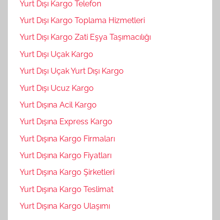
Yurt Dışı Kargo Telefon
Yurt Dışı Kargo Toplama Hizmetleri
Yurt Dışı Kargo Zati Eşya Taşımacılığı
Yurt Dışı Uçak Kargo
Yurt Dışı Uçak Yurt Dışı Kargo
Yurt Dışı Ucuz Kargo
Yurt Dışına Acil Kargo
Yurt Dışına Express Kargo
Yurt Dışına Kargo Firmaları
Yurt Dışına Kargo Fiyatları
Yurt Dışına Kargo Şirketleri
Yurt Dışına Kargo Teslimat
Yurt Dışına Kargo Ulaşımı