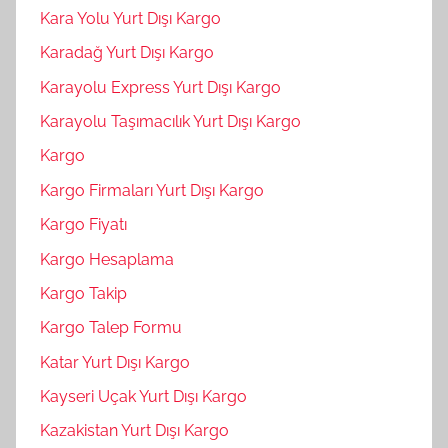
Kara Yolu Yurt Dışı Kargo
Karadağ Yurt Dışı Kargo
Karayolu Express Yurt Dışı Kargo
Karayolu Taşımacılık Yurt Dışı Kargo
Kargo
Kargo Firmaları Yurt Dışı Kargo
Kargo Fiyatı
Kargo Hesaplama
Kargo Takip
Kargo Talep Formu
Katar Yurt Dışı Kargo
Kayseri Uçak Yurt Dışı Kargo
Kazakistan Yurt Dışı Kargo