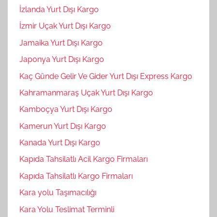
İzlanda Yurt Dışı Kargo
İzmir Uçak Yurt Dışı Kargo
Jamaika Yurt Dışı Kargo
Japonya Yurt Dışı Kargo
Kaç Günde Gelir Ve Gider Yurt Dışı Express Kargo
Kahramanmaraş Uçak Yurt Dışı Kargo
Kamboçya Yurt Dışı Kargo
Kamerun Yurt Dışı Kargo
Kanada Yurt Dışı Kargo
Kapıda Tahsilatlı Acil Kargo Firmaları
Kapıda Tahsilatlı Kargo Firmaları
Kara yolu Taşımacılığı
Kara Yolu Teslimat Terminli