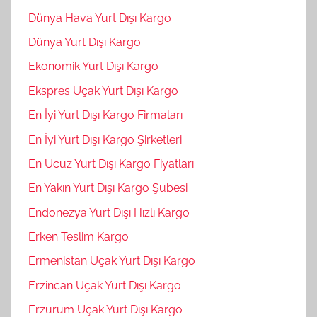
Dünya Hava Yurt Dışı Kargo
Dünya Yurt Dışı Kargo
Ekonomik Yurt Dışı Kargo
Ekspres Uçak Yurt Dışı Kargo
En İyi Yurt Dışı Kargo Firmaları
En İyi Yurt Dışı Kargo Şirketleri
En Ucuz Yurt Dışı Kargo Fiyatları
En Yakın Yurt Dışı Kargo Şubesi
Endonezya Yurt Dışı Hızlı Kargo
Erken Teslim Kargo
Ermenistan Uçak Yurt Dışı Kargo
Erzincan Uçak Yurt Dışı Kargo
Erzurum Uçak Yurt Dışı Kargo